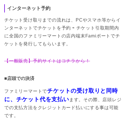
インターネット予約
チケット受け取りまでの流れは、PCやスマホ等からイ
ンターネットでチケットを予約 ⇨ チケット引取期間内
に全国のファミリーマートの店内端末Famiポートでチ
ケットを発行してもらいます。
【一般販売】予約サイトはコチラから！
■店頭での決済
チケットの受け取りと同時
ファミリーマートで
に、チケット代を支払い
ます。その際、店頭レジ
での支払方法をクレジットカード払いにする事は可能
です。