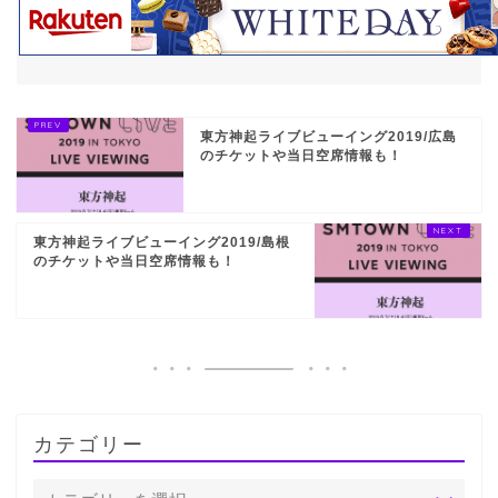
東方神起ライブビューイング2019/広島
のチケットや当日空席情報も！
東方神起ライブビューイング2019/島根
のチケットや当日空席情報も！
カテゴリー