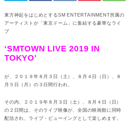
東方神起をはじめとするSM ENTERTAINMENT所属の
アーティストが「東京ドーム」に集結する豪華なライ
ブ
‘SMTOWN LIVE 2019 IN
TOKYO’
が、２０１９年８月３日（土）、８月４日（日）、８
月５日（月）の３日間行われ、
その内、２０１９年８月３日（土）、８月４日（日）
の２日間は、そのライブ映像が、全国の映画館に同時
配信され、ライブ・ビューイングとして楽しめます。