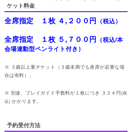
ケット料金
全席指定 １枚 ４,２００円
（税込）
全席指定 １枚 ５,７００円
（税込/本
会場連動型ペンライト付き）
※ ３歳以上要チケット（３歳未満でも座席が必要な場
合は有料）。
※ 別途、プレイガイド手数料が１枚につき ３２４円
(税
かかります。
込)
予約受付方法