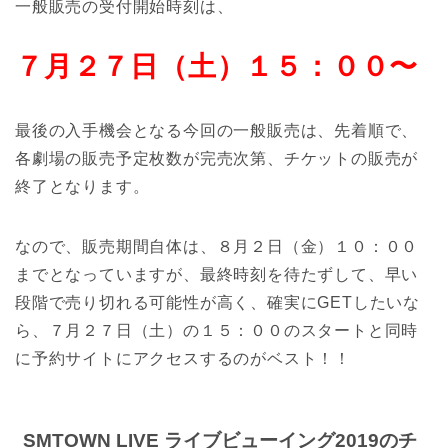
一般販売の受付開始時刻は、
７月２７日（土）１５：００〜
最後の入手機会となる今回の一般販売は、先着順で、
各劇場の販売予定枚数が完売次第、チケットの販売が
終了となります。
なので、販売期間自体は、８月２日（金）１０：００
までとなっていますが、最終時刻を待たずして、早い
段階で売り切れる可能性が高く、確実にGETしたいな
ら、７月２７日（土）の１５：００のスタートと同時
に予約サイトにアクセスするのがベスト！！
SMTOWN LIVE ライブビューイング2019のチ