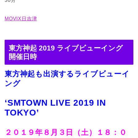
30分
MOVIX日吉津
東方神起 2019 ライブビューイング
開催日時
東方神起も出演する
ライブビューイ
ング
‘SMTOWN LIVE 2019 IN
TOKYO’
２０１９年８月３日（土）１８：０