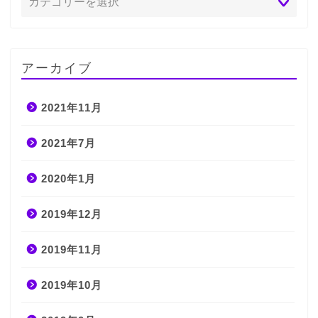
アーカイブ
2021年11月
2021年7月
2020年1月
2019年12月
2019年11月
2019年10月