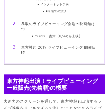
インターネット予約
■店頭での決済
鳥取のライブビューイング会場の映画館は１
つ
MOVIX日吉津【8/4のみ上映】
東方神起 2019 ライブビューイング 開催日
時
東方神起出演！ライブビューイング
一般販売(先着順)の概要
大迫力のスクリーンを通して、東方神起も出演するラ
イブ映像をリアルタイムで楽しむことができるライブ