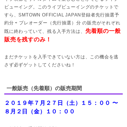
ビューイング。このライブビューイングのチケットで
すら、SMTOWN OFFICIAL JAPAN登録者先行抽選予
約分 ⇨ プレオーダー（先行抽選）分 の販売がそれぞれ
先着順の一般
既に終わっていて、残る入手方法は、
販売を残すのみ！
まだチケットを入手できていない方は、この機会を逃
さず必ずゲットしてくださいね！
一般販売（先着順）の販売期間
２０１９年７月２７日（土）１５：００ 〜
８月２日（金）１０：００