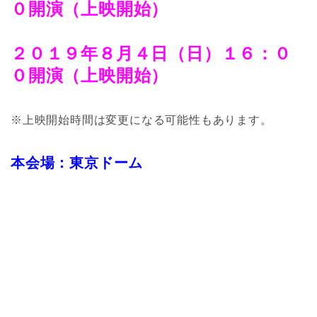
０開演（上映開始）
２０１９年８月４日（日）１６：０
０開演（上映開始）
※上映開始時間は変更になる可能性もあります。
本会場：東京ドーム