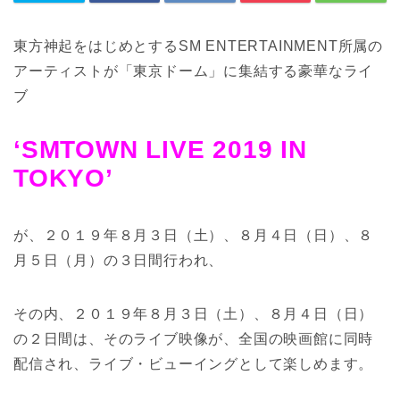
東方神起をはじめとするSM ENTERTAINMENT所属の
アーティストが「東京ドーム」に集結する豪華なライ
ブ
‘SMTOWN LIVE 2019 IN
TOKYO’
が、２０１９年８月３日（土）、８月４日（日）、８
月５日（月）の３日間行われ、
その内、２０１９年８月３日（土）、８月４日（日）
の２日間は、そのライブ映像が、全国の映画館に同時
配信され、ライブ・ビューイングとして楽しめます。