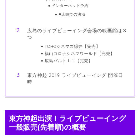
インターネット予約
■店頭での決済
広島のライブビューイング会場の映画館は３
つ
TOHOシネマズ緑井【完売】
福山コロナシネマワールド【完売】
広島バルト１１【完売】
東方神起 2019 ライブビューイング 開催日
時
東方神起出演！ライブビューイング
一般販売(先着順)の概要