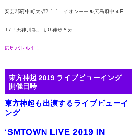
安芸郡府中町大須2-1-1 イオンモール広島府中４F
JR「天神川駅」より徒歩５分
広島バトル１１
東方神起 2019 ライブビューイング
開催日時
東方神起も出演する
ライブビューイ
ング
‘SMTOWN LIVE 2019 IN