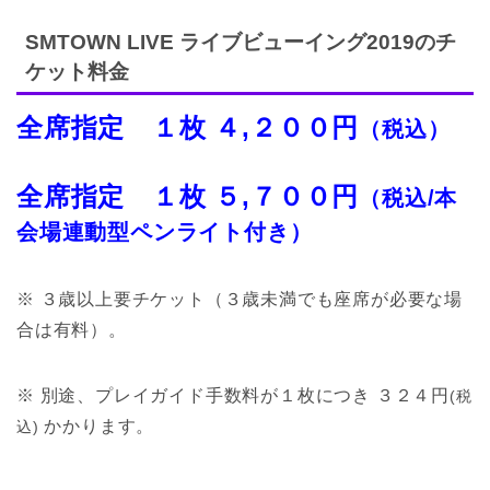
SMTOWN LIVE ライブビューイング2019のチ
ケット料金
全席指定 １枚 ４,２００円
（税込）
全席指定 １枚 ５,７００円
（税込/本
会場連動型ペンライト付き）
※ ３歳以上要チケット（３歳未満でも座席が必要な場
合は有料）。
※ 別途、プレイガイド手数料が１枚につき ３２４円
(税
かかります。
込)