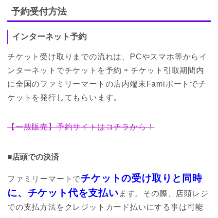
予約受付方法
インターネット予約
チケット受け取りまでの流れは、PCやスマホ等からイ
ンターネットでチケットを予約 ⇨ チケット引取期間内
に全国のファミリーマートの店内端末Famiポートでチ
ケットを発行してもらいます。
【一般販売】予約サイトはコチラから！
■店頭での決済
チケットの受け取りと同時
ファミリーマートで
に、チケット代を支払い
ます。その際、店頭レジ
での支払方法をクレジットカード払いにする事は可能