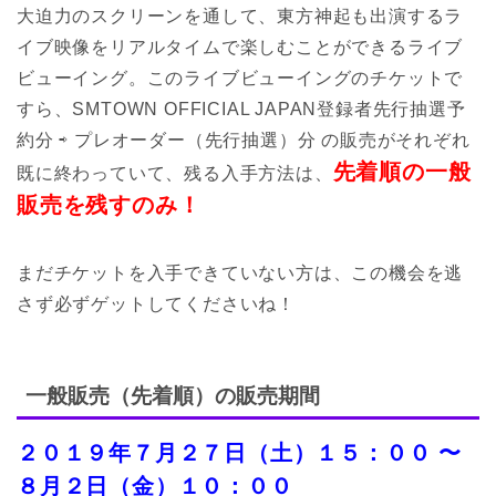
大迫力のスクリーンを通して、東方神起も出演するラ
イブ映像をリアルタイムで楽しむことができるライブ
ビューイング。このライブビューイングのチケットで
すら、SMTOWN OFFICIAL JAPAN登録者先行抽選予
約分 ⇨ プレオーダー（先行抽選）分 の販売がそれぞれ
先着順の一般
既に終わっていて、残る入手方法は、
販売を残すのみ！
まだチケットを入手できていない方は、この機会を逃
さず必ずゲットしてくださいね！
一般販売（先着順）の販売期間
２０１９年７月２７日（土）１５：００ 〜
８月２日（金）１０：００