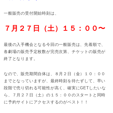
一般販売の受付開始時刻は、
７月２７日（土）１５：００〜
最後の入手機会となる今回の一般販売は、先着順で、
各劇場の販売予定枚数が完売次第、チケットの販売が
終了となります。
なので、販売期間自体は、８月２日（金）１０：００
までとなっていますが、最終時刻を待たずして、早い
段階で売り切れる可能性が高く、確実にGETしたいな
ら、７月２７日（土）の１５：００のスタートと同時
に予約サイトにアクセスするのがベスト！！