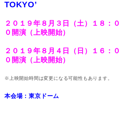
TOKYO’
２０１９年８月３日（土）１８：０
０開演（上映開始）
２０１９年８月４日（日）１６：０
０開演（上映開始）
※上映開始時間は変更になる可能性もあります。
本会場：東京ドーム