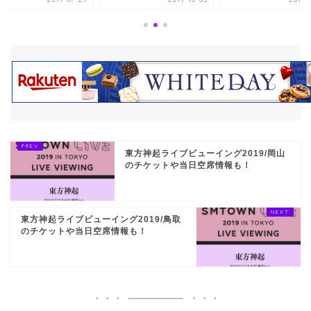
東方神起ライブビューイング2019/岡山
のチケットや当日空席情報も！
東方神起ライブビューイング2019/鳥取
のチケットや当日空席情報も！