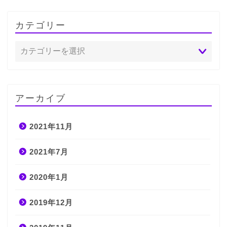
カテゴリー
アーカイブ
2021年11月
2021年7月
2020年1月
2019年12月