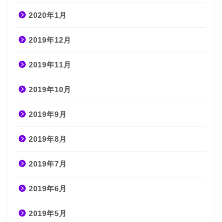
2020年1月
2019年12月
2019年11月
2019年10月
2019年9月
2019年8月
2019年7月
2019年6月
2019年5月