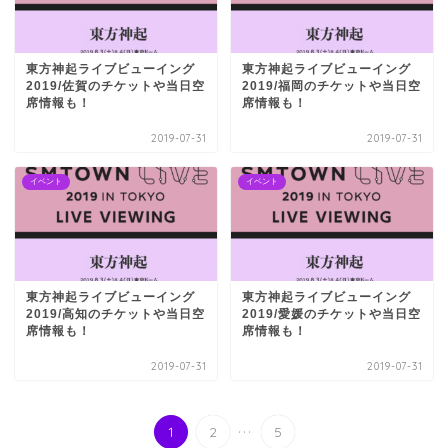
東方神起ライブビューイング
東方神起ライブビューイング
2019/佐賀のチケットや当日空
2019/福岡のチケットや当日空
席情報も！
席情報も！
2019-07-31
2019-07-31
イベント
イベント
東方神起ライブビューイング
東方神起ライブビューイング
2019/高知のチケットや当日空
2019/愛媛のチケットや当日空
席情報も！
席情報も！
2019-07-31
2019-07-31
...
1
2
5