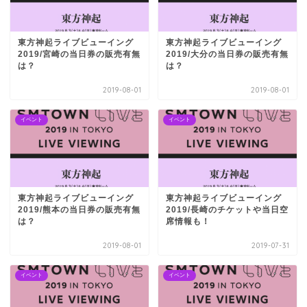
東方神起ライブビューイング
東方神起ライブビューイング
2019/宮崎の当日券の販売有無
2019/大分の当日券の販売有無
は？
は？
2019-08-01
2019-08-01
イベント
イベント
東方神起ライブビューイング
東方神起ライブビューイング
2019/熊本の当日券の販売有無
2019/長崎のチケットや当日空
は？
席情報も！
2019-08-01
2019-07-31
イベント
イベント