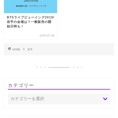
BTSライブビューイング2019/
岩手の会場は？一般販売の開
始日時も！
2019-07-04
HOME
岩手
カテゴリー