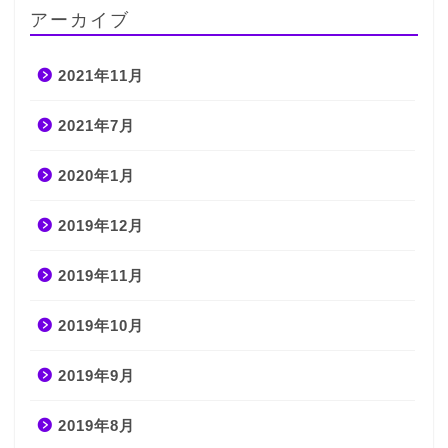
アーカイブ
2021年11月
2021年7月
2020年1月
2019年12月
2019年11月
2019年10月
2019年9月
2019年8月