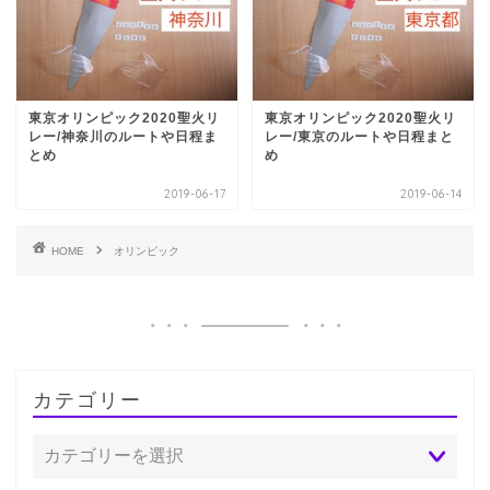
東京オリンピック2020聖火リ
東京オリンピック2020聖火リ
レー/神奈川のルートや日程ま
レー/東京のルートや日程まと
とめ
め
2019-06-17
2019-06-14
HOME
オリンピック
カテゴリー