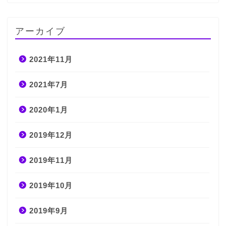
アーカイブ
2021年11月
2021年7月
2020年1月
2019年12月
2019年11月
2019年10月
2019年9月