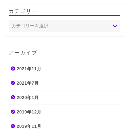
カテゴリー
アーカイブ
2021年11月
2021年7月
2020年1月
2019年12月
2019年11月