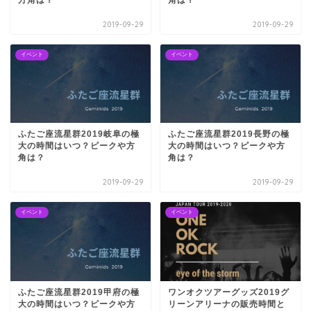
2019-09-29
2019-09-29
イベント
イベント
ふたご座流星群2019岐阜の極
ふたご座流星群2019長野の極
大の時間はいつ？ピークや方
大の時間はいつ？ピークや方
角は？
角は？
2019-09-29
2019-09-29
イベント
イベント
ふたご座流星群2019甲府の極
ワンオクツアーグッズ2019グ
大の時間はいつ？ピークや方
リーンアリーナの販売時間と