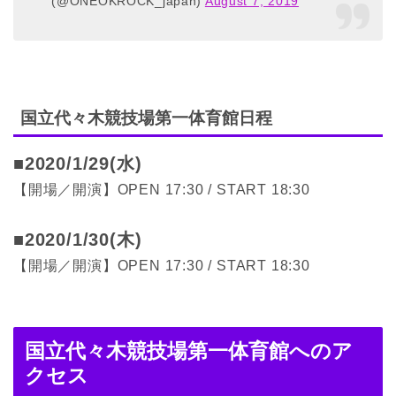
(@ONEOKROCK_japan)
August 7, 2019
国立代々木競技場第一体育館日程
■2020/1/29
(水)
【開場／開演】OPEN 17:30 / START 18:30
■2020/1/30(木)
【開場／開演】OPEN 17:30 / START 18:30
国立代々木競技場第一体育館へのア
クセス