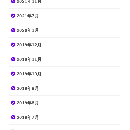
2021年11月
2021年7月
2020年1月
2019年12月
2019年11月
2019年10月
2019年9月
2019年8月
2019年7月