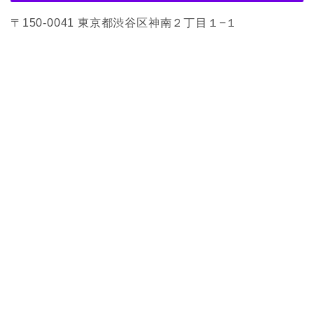
〒150-0041 東京都渋谷区神南２丁目１−１