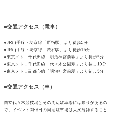
■交通アクセス（電車）
●JR山手線・埼京線「原宿駅」より徒歩5分
●JR山手線・埼京線「渋谷駅」より徒歩15分
●東京メトロ千代田線「明治神宮前駅」より徒歩5分
●東京メトロ千代田線「代々木公園駅」より徒歩10分
●東京メトロ副都心線「明治神宮前駅」より徒歩5分
■交通アクセス（車）
国立代々木競技場とその周辺駐車場には限りがあるの
で、イベント開催日の周辺駐車場は大変混雑すること