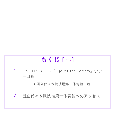
もくじ
[
]
hide
ONE OK ROCK『Eye of the Storm』ツア
ー日程
国立代々木競技場第一体育館日程
国立代々木競技場第一体育館へのアクセス