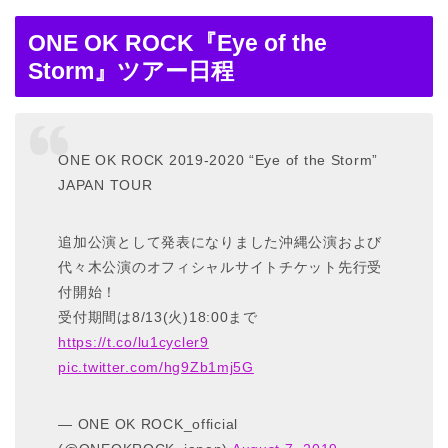
ONE OK ROCK『Eye of the
Storm』ツアー日程
ONE OK ROCK 2019-2020 “Eye of the Storm”
JAPAN TOUR
追加公演として発表になりました沖縄公演および
代々木公演のオフィシャルサイトチケット先行受
付開始！
受付期間は8/13(火)18:00まで
https://t.co/lu1cycler9
pic.twitter.com/hg9Zb1mj5G
— ONE OK ROCK_official