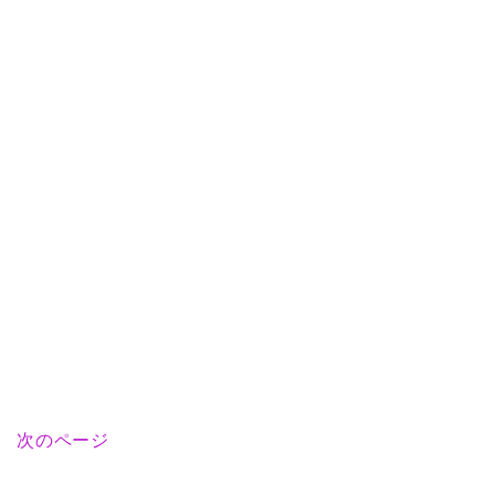
次のページ