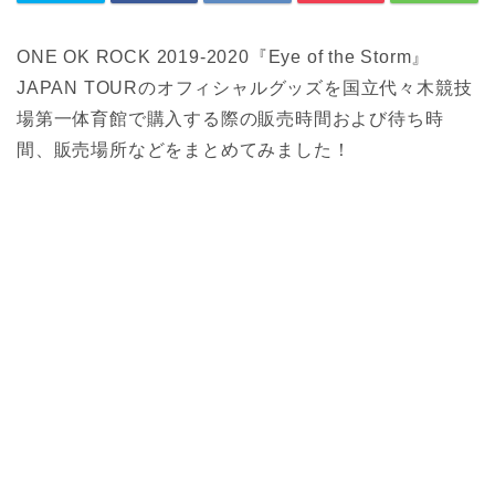
ONE OK ROCK 2019-2020『Eye of the Storm』
JAPAN TOURのオフィシャルグッズを国立代々木競技
場第一体育館で購入する際の販売時間および待ち時
間、販売場所などをまとめてみました！