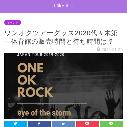
I like it …
イベント
ワンオクツアーグッズ2020代々木第
一体育館の販売時間と待ち時間は？
2020-01-29