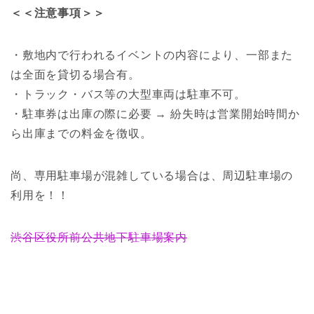
＜＜注意事項＞＞
・敷地内で行われるイベントの内容により、一部また
は全面を貸切る場合有。
・トラック・バス等の大型車両は駐車不可。
・駐車券は出庫の際に必要 → 紛失時は営業開始時間か
ら出庫までの料金を徴収。
尚、専用駐車場が混雑している場合は、周辺駐車場の
利用を！！
渋谷区役所前公共地下駐車場案内