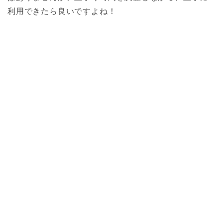
利用できたら良いですよね！