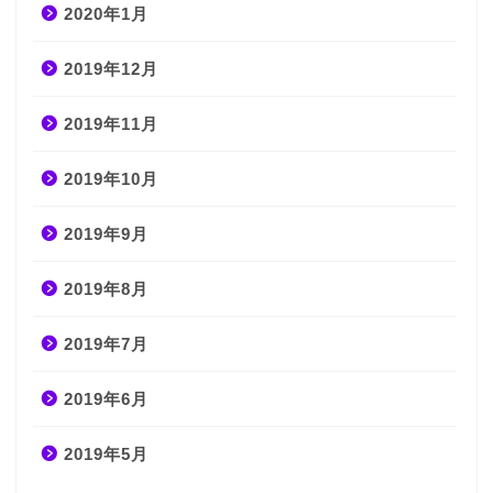
2020年1月
2019年12月
2019年11月
2019年10月
2019年9月
2019年8月
2019年7月
2019年6月
2019年5月