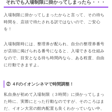
それでも入場制限に掛かってしまったら・・・
入場制限に掛かってしまったからと言って、その待ち
時間を、店頭で待たされる訳ではないので、ご安心
を！
入場制限時には、整理券が配られ、自分の整理券番号
が店頭に掲げられる番号になると、入場できる仕組み
なので、目安となる待ち時間内なら、ある程度、自由
に行動できますよ。
② ４Fのイオンシネマで時間調整！
私自身が初めて入場制限（３時間）に掛かってしまっ
た時に、実際にとった行動なのですが、そのころはま
だ、イオン大宮の館内配置も良くわかっていない中、