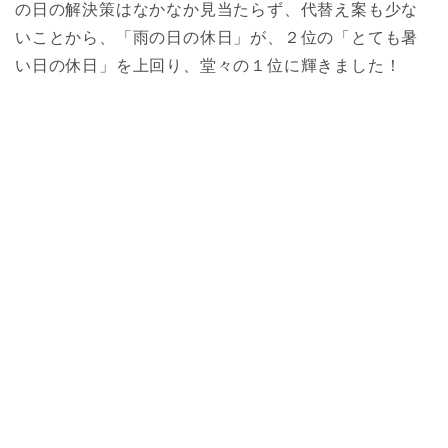
の日の解決策はなかなか見当たらず、代替え案も少な
いことから、「雨の日の休日」が、２位の「とても暑
い日の休日」を上回り、堂々の１位に輝きました！