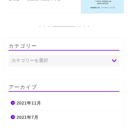
カテゴリー
アーカイブ
2021年11月
2021年7月