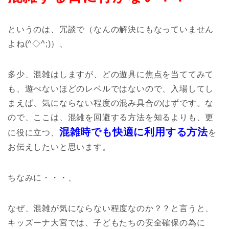
というのは、冗談で（なんの解決にもなっていません
よね(^◇^;)）、
多少、混雑はしますが、どの遊具に焦点を当ててみて
も、遊べないほどのレベルではないので、入場してし
まえば、気にならない程度の混み具合のはずです。な
ので、ここは、混雑を回避する方法を知るよりも、更
混雑時でも快適に利用する方法
に役に立つ、
を
お伝えしたいと思います。
ちなみに・・・、
なぜ、混雑が気にならない程度なのか？？と言うと、
キッズーナ大宮では、子どもたちの安全確保の為に