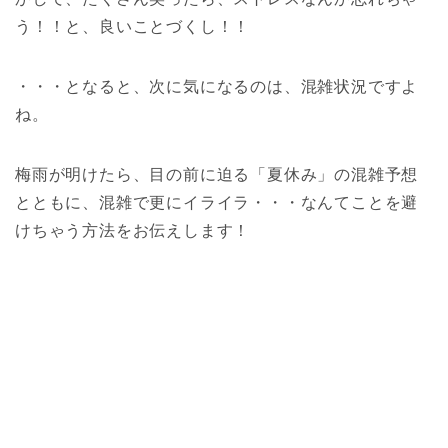
う！！と、良いことづくし！！
・・・となると、次に気になるのは、混雑状況ですよ
ね。
梅雨が明けたら、目の前に迫る「夏休み」の混雑予想
とともに、混雑で更にイライラ・・・なんてことを避
けちゃう方法をお伝えします！