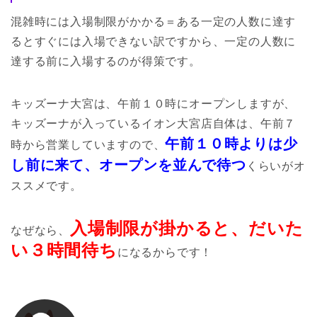
混雑時には入場制限がかかる＝ある一定の人数に達す
るとすぐには入場できない訳ですから、一定の人数に
達する前に入場するのが得策です。
キッズーナ大宮は、午前１０時にオープンしますが、
キッズーナが入っているイオン大宮店自体は、午前７
午前１０時よりは少
時から営業していますので、
し前に来て、オープンを並んで待つ
くらいがオ
ススメです。
入場制限が掛かると、だいた
なぜなら、
い３時間待ち
になるからです！