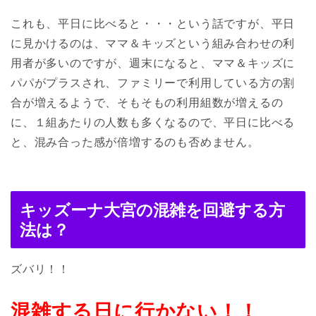
これも、平日に比べると・・・という話ですが、平日
に見かけるのは、ママ＆キッズという組み合わせの利
用者が多いのですが、週末になると、ママ＆キッズに
パパがプラスされ、ファミリーで利用している方の割
合が増えるようで、そもそもの利用組数が増えるの
に、１組あたりの人数も多くなるので、平日に比べる
と、混み合った感が倍増するのも否めません。
キッズーナ大宮の混雑を回避する方
法は？
ズバリ！！
混雑する日に行かない！！