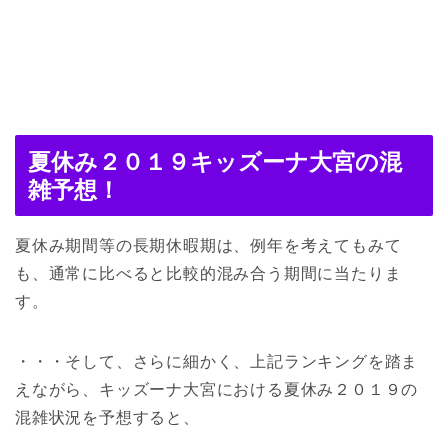
夏休み２０１９キッズーナ大宮の混
雑予想！
夏休み期間等の長期休暇期は、例年を考えてもみて
も、通常に比べると比較的混み合う期間に当たりま
す。
・・・そして、さらに細かく、上記ランキングを踏ま
えながら、キッズーナ大宮における夏休み２０１９の
混雑状況を予想すると、