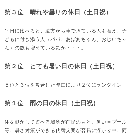
第３位 晴れや曇りの休日（土日祝）
平日に比べると、遠方から車できている人も増え、子
どもに付き添う人（パパ、おばあちゃん、おじいちゃ
ん）の数も増えている気が・・・。
第２位 とても暑い日の休日（土日祝）
５位と３位を複合した理由により２位にランクイン！
第１位 雨の日の休日（土日祝）
体を動かして遊べる場所が前提のもと、暑い＝プール
等、暑さ対策ができる代替え案が容易に浮かぶ中、雨