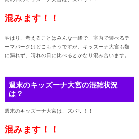
混みます！！
やはり、考えることはみんな一緒で、室内で遊べるテ
ーマパークはどこもそうですが、キッズーナ大宮も類
に漏れず、晴れの日に比べるとかなり混み合います。
週末のキッズーナ大宮の混雑状況
は？
週末のキッズーナ大宮は、ズバリ！！
混みます！！