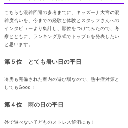
こちらも混雑回避の参考までに、キッズーナ大宮の混
雑度合いを、今までの経験と体験とスタッフさんへの
インタビューより集計し、順位をつけてみたので、考
察とともに、ランキング形式でトップ５を発表したい
と思います。
第５位 とても暑い日の平日
冷房も完備された室内の遊び場なので、熱中症対策と
してもGood！
第４位 雨の日の平日
外で遊べない子どものストレス解消にも！