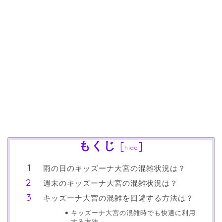
もくじ
[
]
hide
雨の日のキッズーナ大宮の混雑状況は？
週末のキッズーナ大宮の混雑状況は？
キッズーナ大宮の混雑を回避する方法は？
キッズーナ大宮の混雑時でも快適に利用
する方法