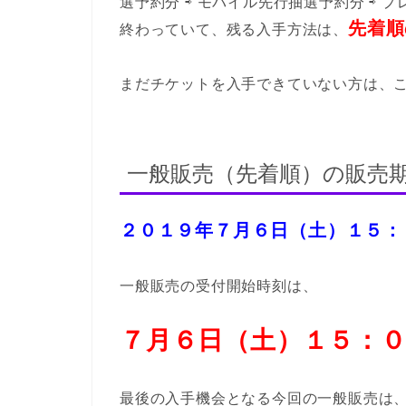
選予約分 ⇨ モバイル先行抽選予約分 ⇨
先着順
終わっていて、残る入手方法は、
まだチケットを入手できていない方は、
一般販売（先着順）の販売
２０１９年７月６日（土）１５：
一般販売の受付開始時刻は、
７月６日（土）１５：
最後の入手機会となる今回の一般販売は