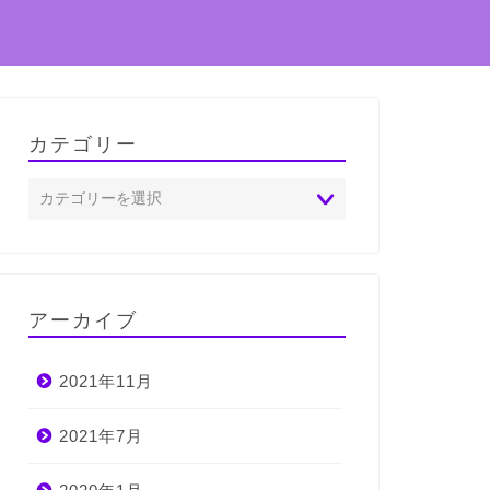
カテゴリー
アーカイブ
2021年11月
2021年7月