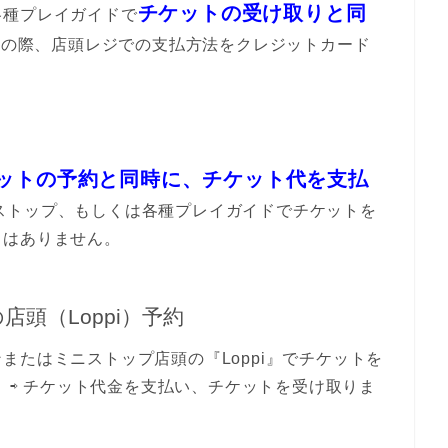
チケットの受け取りと同
各種プレイガイドで
その際、店頭レジでの支払方法をクレジットカード
ットの予約と同時に、チケット代を支払
ストップ、もしくは各種プレイガイドでチケットを
とはありません。
頭（Loppi）予約
またはミニストップ店頭の『Loppi』でチケットを
く ⇨ チケット代金を支払い、チケットを受け取りま