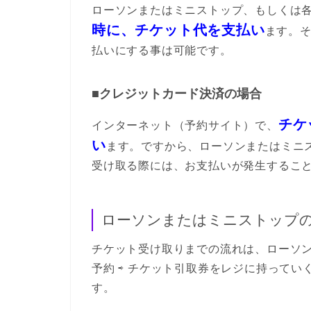
ローソンまたはミニストップ、もしくは
時に、チケット代を支払い
ます。
払いにする事は可能です。
■クレジットカード決済の場合
チケ
インターネット（予約サイト）で、
い
ます。ですから、ローソンまたはミニ
受け取る際には、お支払いが発生するこ
ローソンまたはミニストップの店
チケット受け取りまでの流れは、ローソン
予約 ⇨ チケット引取券をレジに持ってい
す。