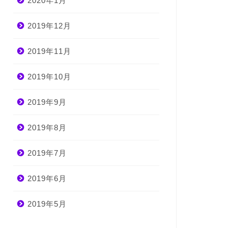
2020年1月
2019年12月
2019年11月
2019年10月
2019年9月
2019年8月
2019年7月
2019年6月
2019年5月