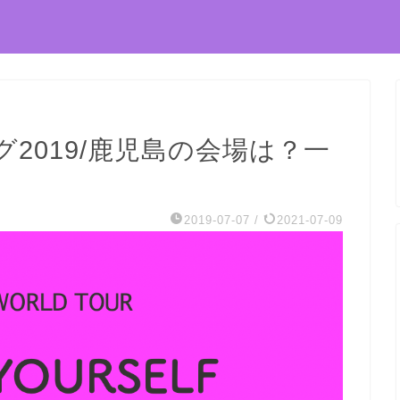
グ2019/鹿児島の会場は？一
2019-07-07
/
2021-07-09